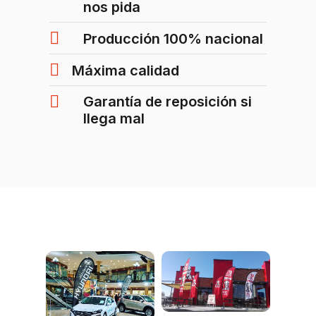
nos pida
Producción 100% nacional
Máxima calidad
Garantía de reposición si
llega mal