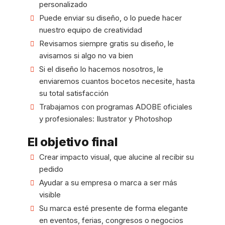
personalizado
Puede enviar su diseño, o lo puede hacer
nuestro equipo de creatividad
Revisamos siempre gratis su diseño, le
avisamos si algo no va bien
Si el diseño lo hacemos nosotros, le
enviaremos cuantos bocetos necesite, hasta
su total satisfacción
Trabajamos con programas ADOBE oficiales
y profesionales: Ilustrator y Photoshop
El objetivo final
Crear impacto visual, que alucine al recibir su
pedido
Ayudar a su empresa o marca a ser más
visible
Su marca esté presente de forma elegante
en eventos, ferias, congresos o negocios