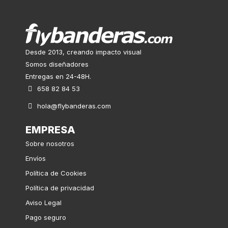
Desde 2013, creando impacto visual
Somos diseñadores
Entregas en 24-48H.
658 82 84 53
hola@flybanderas.com
EMPRESA
Sobre nosotros
Envíos
Política de Cookies
Política de privacidad
Aviso Legal
Pago seguro