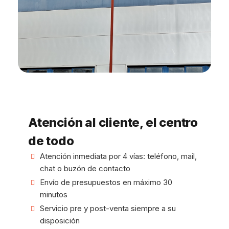
Atención al cliente, el centro
de todo
Atención inmediata por 4 vías: teléfono, mail,
chat o buzón de contacto
Envío de presupuestos en máximo 30
minutos
Servicio pre y post-venta siempre a su
disposición