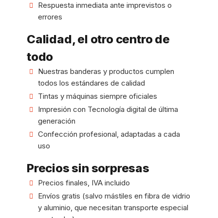
Respuesta inmediata ante imprevistos o
errores
Calidad, el otro centro de
todo
Nuestras banderas y productos cumplen
todos los estándares de calidad
Tintas y máquinas siempre oficiales
Impresión con Tecnología digital de última
generación
Confección profesional, adaptadas a cada
uso
Precios sin sorpresas
Precios finales, IVA incluido
Envíos gratis (salvo mástiles en fibra de vidrio
y aluminio, que necesitan transporte especial