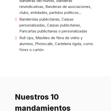
Banderas del mundo, Banderas
reivindicativas, Banderas de asociaciones,
clubs, entidades, partidos políticos...
Banderolas publicitarias, Carpas
personalizadas, Carpas publicitarias,
Pancartas publicitarias o personalizadas
Roll Ups, Mástiles de fibra de vidrio y
aluminio, Photocalls, Cartelería rígida, como
fórex o cartón
Nuestros 10
mandamientos