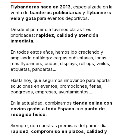
Flybanderas nace en 2013,
especializada en la
venta de
banderas publicitarias
y
flybanners
vela y gota
para eventos deportivos.
Desde el primer día tuvimos claras tres
prioridades:
rapidez, calidad y atención
inmediata
.
En todos estos años, hemos ido creciendo y
ampliando catálogo: carpas publicitarias, lonas,
más flybanners, cubos, displays, roll ups, vinilos,
etiquetas, pancartas....
Hasta hoy, que seguimos innovando para aportar
soluciones en eventos, promociones, ferias,
congresos, empresas, ayuntamientos...
En la actualidad, combinamos
tienda online con
envíos gratis a toda España
con
punto de
recogida físico.
Siempre, con nuestras premisas del primer día:
rapidez, compromiso en plazos, calidad y