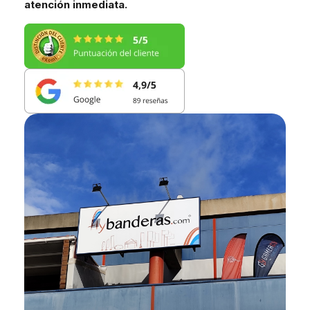
atención inmediata.