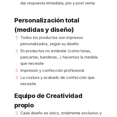
dar respuesta inmediata, pre y post venta
Personalización total
(medidas y diseño)
Todos los productos son impresos
personalizados, según su diseño
En productos no estándar (como lonas,
pancartas, banderas...) hacemos la medida
que necesite
Impresión y confección profesional
La costura y acabado de confección que
necesite
Equipo de Creatividad
propio
Cada diseño es único, totalmente exclusivo y