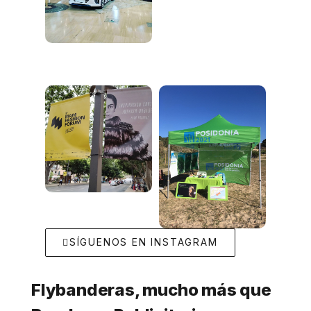
SÍGUENOS EN INSTAGRAM
Flybanderas, mucho más que