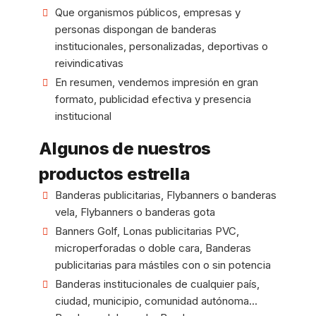
Que organismos públicos, empresas y
personas dispongan de banderas
institucionales, personalizadas, deportivas o
reivindicativas
En resumen, vendemos impresión en gran
formato, publicidad efectiva y presencia
institucional
Algunos de nuestros
productos estrella
Banderas publicitarias, Flybanners o banderas
vela, Flybanners o banderas gota
Banners Golf, Lonas publicitarias PVC,
microperforadas o doble cara, Banderas
publicitarias para mástiles con o sin potencia
Banderas institucionales de cualquier país,
ciudad, municipio, comunidad autónoma...