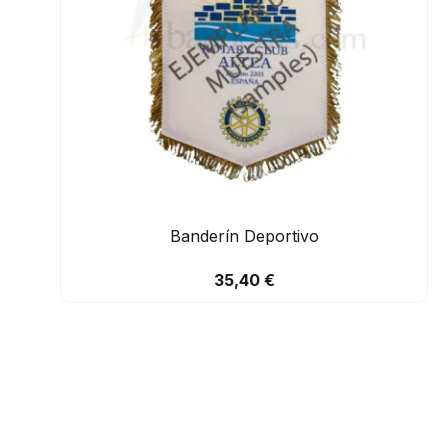
Banderín Deportivo
35,40 €