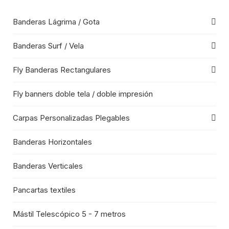
Banderas Lágrima / Gota
Banderas Surf / Vela
Fly Banderas Rectangulares
Fly banners doble tela / doble impresión
Carpas Personalizadas Plegables
Banderas Horizontales
Banderas Verticales
Pancartas textiles
Mástil Telescópico 5 - 7 metros