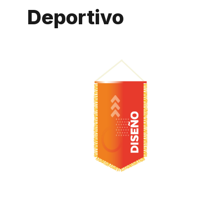
Deportivo