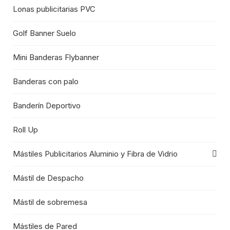
Lonas publicitarias PVC
Golf Banner Suelo
Mini Banderas Flybanner
Banderas con palo
Banderín Deportivo
Roll Up
Mástiles Publicitarios Aluminio y Fibra de Vidrio
Mástil de Despacho
Mástil de sobremesa
Mástiles de Pared