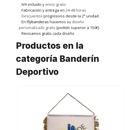
IVA incluido y
envío gratis
Fabricación y entrega en
24-48 horas
Descuentos
progresivos desde la 2ª unidad
En
Flybanderas
hacemos su
diseño
personalizado
gratis
(pedido superior a 150€)
Revisamos gratis cada diseño
Productos en la
categoría Banderín
Deportivo