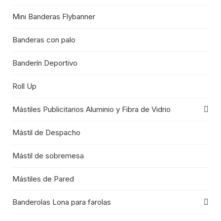
Mini Banderas Flybanner
Banderas con palo
Banderín Deportivo
Roll Up
Mástiles Publicitarios Aluminio y Fibra de Vidrio
Mástil de Despacho
Mástil de sobremesa
Mástiles de Pared
Banderolas Lona para farolas