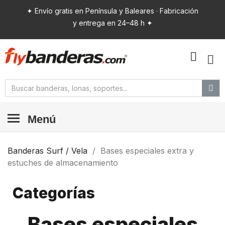
✦ Envío gratis en Península y Baleares · Fabricación
y entrega en 24–48 h ✦
Menú
Banderas Surf / Vela
Bases especiales extra y
estuches de almacenamiento
Categorías
Bases especiales