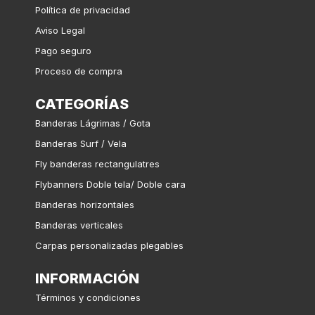
Política de privacidad
Aviso Legal
Pago seguro
Proceso de compra
CATEGORÍAS
Banderas Lágrimas / Gota
Banderas Surf / Vela
Fly banderas rectangulatres
Flybanners Doble tela/ Doble cara
Banderas horizontales
Banderas verticales
Carpas personalizadas plegables
INFORMACIÓN
Términos y condiciones