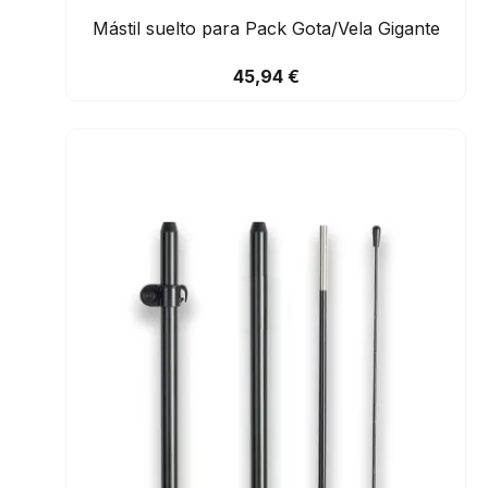
Mástil suelto para Pack Gota/Vela Gigante
45,94 €