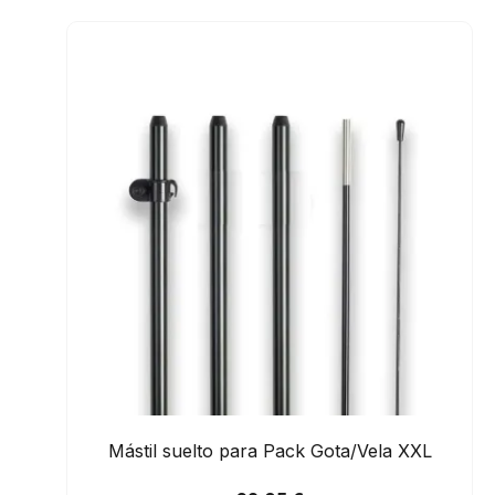
Mástil suelto para Pack Gota/Vela XXL