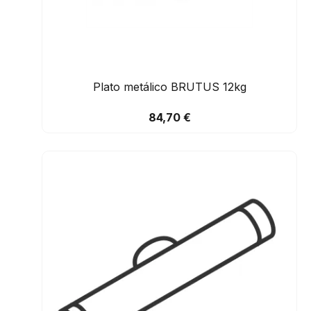
Plato metálico BRUTUS 12kg
84,70 €