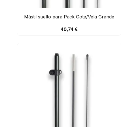
Mástil suelto para Pack Gota/Vela Grande
40,74 €