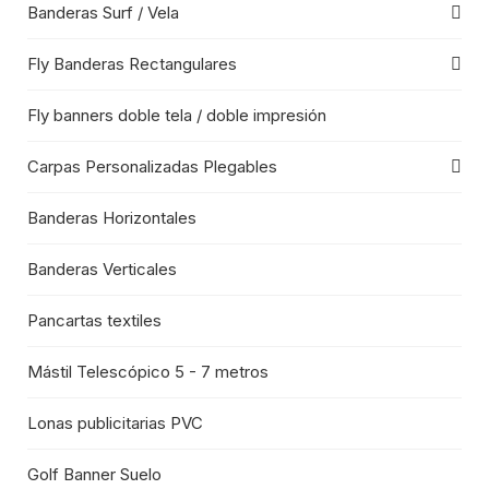
Banderas Surf / Vela
Fly Banderas Rectangulares
Fly banners doble tela / doble impresión
Carpas Personalizadas Plegables
Banderas Horizontales
Banderas Verticales
Pancartas textiles
Mástil Telescópico 5 - 7 metros
Lonas publicitarias PVC
Golf Banner Suelo