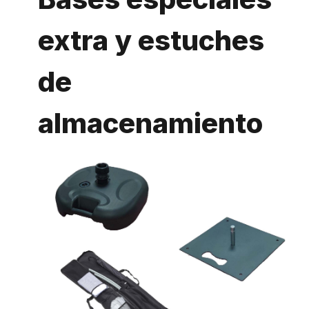
extra y estuches
de
almacenamiento