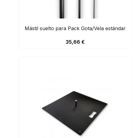
Mástil suelto para Pack Gota/Vela estándar
35,66 €