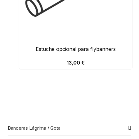
Estuche opcional para flybanners
13,00 €
Banderas Lágrima / Gota