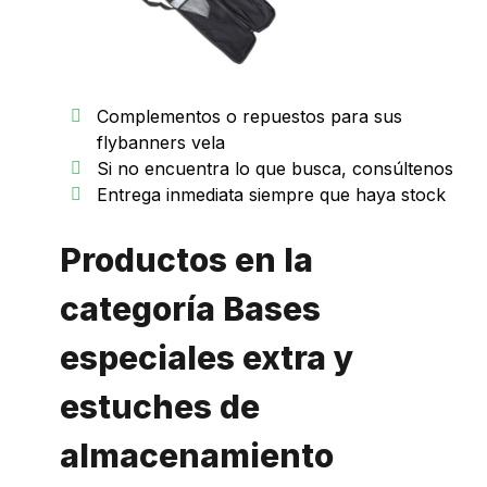
Complementos o repuestos para sus
flybanners vela
Si no encuentra lo que busca,
consúltenos
Entrega inmediata siempre que haya stock
Productos en la
categoría Bases
especiales extra y
estuches de
almacenamiento